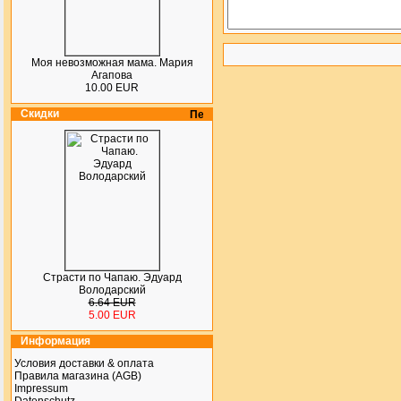
Моя невозможная мама. Мария
Агапова
10.00 EUR
Скидки
Страсти по Чапаю. Эдуард
Володарский
6.64 EUR
5.00 EUR
Информация
Условия доставки & оплата
Правила магазина (AGB)
Impressum