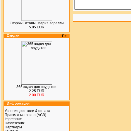
Скорбь Сатаны. Мария Корелли
5.85 EUR
Скидки
365 задач для эрудитов.
2.25 EUR
2.00 EUR
Информация
Условия доставки & оплата
Правила магазина (AGB)
Impressum
Datenschutz
Партнеры